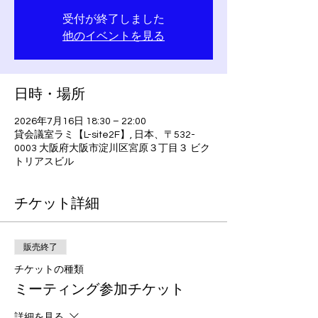
受付が終了しました
他のイベントを見る
日時・場所
2026年7月16日 18:30 – 22:00
貸会議室ラミ【L-site2F】, 日本、〒532-
0003 大阪府大阪市淀川区宮原３丁目３ ビク
トリアスビル
チケット詳細
販売終了
チケットの種類
ミーティング参加チケット
詳細を見る